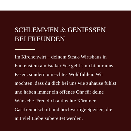
SCHLEMMEN & GENIESSEN B
EI FREUNDEN
Im Kirchenwirt – deinem Steak-Wirtshaus in
Finkenstein am Faaker See geht’s nicht nur ums
Essen, sondern um echtes Wohlfühlen. Wir
möchten, dass du dich bei uns wie zuhause fühlst
und haben immer ein offenes Ohr für deine
Wünsche. Freu dich auf echte Kärntner
Gastfreundschaft und hochwertige Speisen, die
mit viel Liebe zubereitet werden.