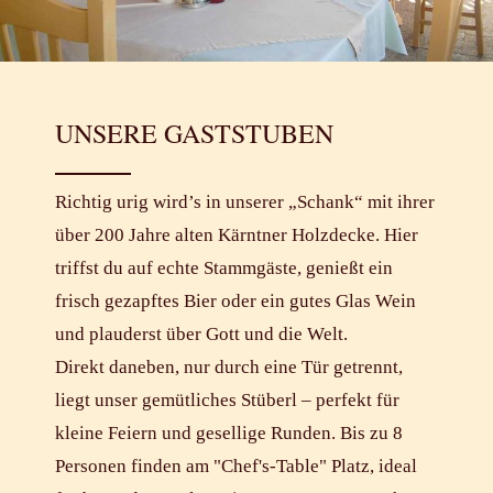
UNSERE GASTSTUBEN
Richtig urig wird’s in unserer „Schank“ mit ihrer
über 200 Jahre alten Kärntner Holzdecke. Hier
triffst du auf echte Stammgäste, genießt ein
frisch gezapftes Bier oder ein gutes Glas Wein
und plauderst über Gott und die Welt.
Direkt daneben, nur durch eine Tür getrennt,
liegt unser gemütliches Stüberl – perfekt für
kleine Feiern und gesellige Runden. Bis zu 8
Personen finden am "Chef's-Table" Platz, ideal