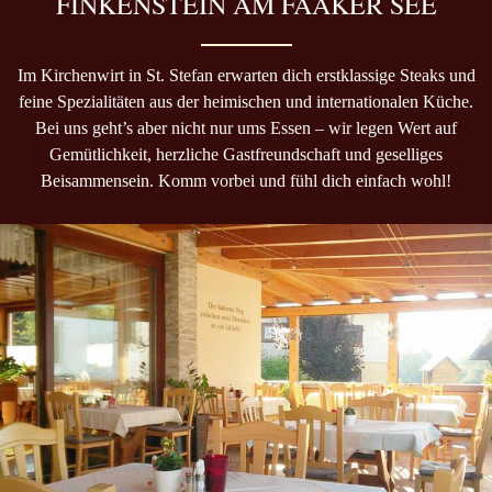
FINKENSTEIN AM FAAKER SEE
Im Kirchenwirt in St. Stefan erwarten dich erstklassige Steaks und
feine Spezialitäten aus der heimischen und internationalen Küche.
Bei uns geht’s aber nicht nur ums Essen – wir legen Wert auf
Gemütlichkeit, herzliche Gastfreundschaft und geselliges
Beisammensein. Komm vorbei und fühl dich einfach wohl!