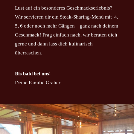
Lust auf ein besonderes Geschmackserlebnis?
Wir servieren dir ein Steak-Sharing-Menü mit 4,
5, 6 oder noch mehr Gängen – ganz nach deinem
Geschmack! Frag einfach nach, wir beraten dich
gerne und dann lass dich kulinarisch
überraschen.
Bis bald bei uns!
Deine Familie Graber