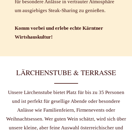
für besondere Anlässe in vertrauter Atmosphäre
um ausgiebiges Steak-Sharing zu genießen.
Komm vorbei und erlebe echte Kärntner
Wirtshauskultur!
LÄRCHENSTUBE & TERRASSE
Unsere Lärchenstube bietet Platz für bis zu 35 Personen
und ist perfekt für gesellige Abende oder besondere
Anlässe wie Familienfeiern, Firmenevents oder
Weihnachtsessen. Wer guten Wein schätzt, wird sich über
unsere kleine, aber feine Auswahl österreichischer und