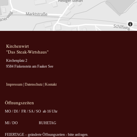
Kirchenwirt
"Das Steak-Wirtshaus"
Kirchenplatz 2
9584 Finkenstein am Faaker See
Impressum
|
Datenschutz
|
Kontakt
Öffnungszeiten
MO / DI / FR / SA / SO ab 16 Uhr
MI / DO RUHETAG
FEIERTAGE – geänderte Öffnungszeiten - bitte anfragen.