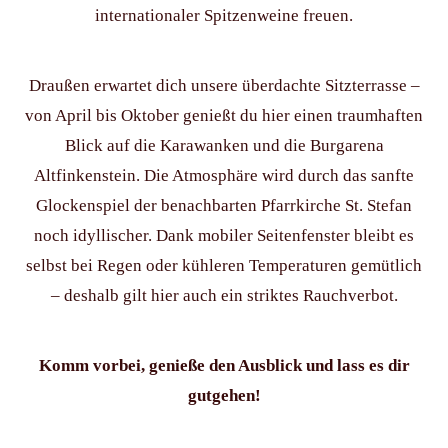
internationaler Spitzenweine freuen.
Draußen erwartet dich unsere überdachte Sitzterrasse –
von April bis Oktober genießt du hier einen traumhaften
Blick auf die Karawanken und die Burgarena
Altfinkenstein. Die Atmosphäre wird durch das sanfte
Glockenspiel der benachbarten Pfarrkirche St. Stefan
noch idyllischer. Dank mobiler Seitenfenster bleibt es
selbst bei Regen oder kühleren Temperaturen gemütlich
– deshalb gilt hier auch ein striktes Rauchverbot.
Komm vorbei, genieße den Ausblick und lass es dir
gutgehen!